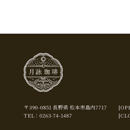
〒390-0851 長野県 松本市島内7717
[OPE
TEL：
0263-74-1487
[CL