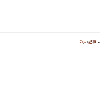
次の記事
»