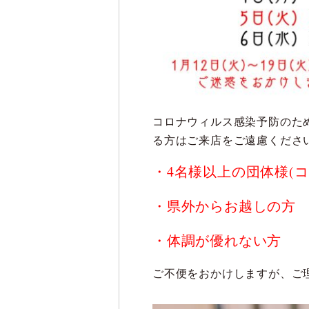
コロナウィルス感染予防のた
る方はご来店をご遠慮くださ
・4名様以上の団体様(
・県外からお越しの方
・体調が優れない方
ご不便をおかけしますが、ご