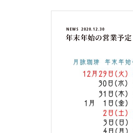
NEWS
2020.12.30
年末年始の営業予定