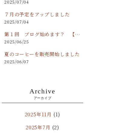
2025/07/04
７月の予定をアップしました
2025/07/04
第１回 ブログ始めます？ 【月ヲ読ム】
2025/06/25
夏のコーヒーを販売開始しました
2025/06/07
Archive
アーカイブ
2025年11月
(1)
2025年7月
(2)