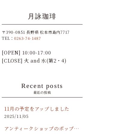
月詠珈琲
〒390-0851 長野県 松本市島内7717
TEL：
0263-74-1487
[OPEN] 10:00-17:00
[CLOSE] 火 and 水(第2・4)
Recent posts
最近の投稿
11月の予定をアップしました
2025/11/05
アンティークショップのポップアップストア開催