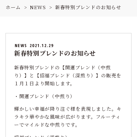
ホーム
NEWS
新春特別ブレンドのお知らせ
NEWS
2021.12.29
新春特別ブレンドのお知らせ
新春特別ブレンドの【開運ブレンド（中煎
り）】と【招福ブレンド（深煎り）】の販売を
１月１日より開始します。
・開運ブレンド（中煎り）
輝かしい幸福が降り注ぐ様を表現しました。キ
ラキラ華やかな風味が広がります。フルーティ
ーでマイルドな中煎りです。