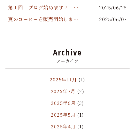
第１回 ブログ始めます？ 【月ヲ読ム】
2025/06/25
夏のコーヒーを販売開始しました
2025/06/07
Archive
アーカイブ
2025年11月
(1)
2025年7月
(2)
2025年6月
(3)
2025年5月
(1)
2025年4月
(1)