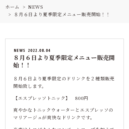
ホーム
NEWS
８月６日より夏季限定メニュー販売開始！！
NEWS
2022.08.04
８月６日より夏季限定メニュー販売開
始！！
８月６日より夏季限定のドリンクを２種類販売
開始致します。
【エスプレッソトニック】 800円
爽やかなトニックウォーターとエスプレッソの
マリアージュが爽快なドリンクです。