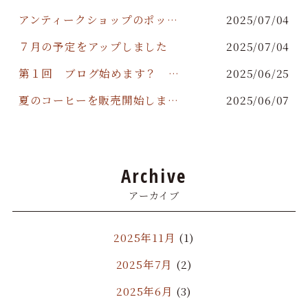
アンティークショップのポップアップストア開催
2025/07/04
７月の予定をアップしました
2025/07/04
第１回 ブログ始めます？ 【月ヲ読ム】
2025/06/25
夏のコーヒーを販売開始しました
2025/06/07
Archive
アーカイブ
2025年11月
(1)
2025年7月
(2)
2025年6月
(3)