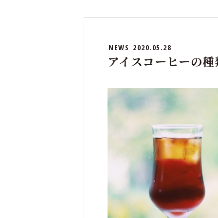
NEWS
2020.05.28
アイスコーヒーの種