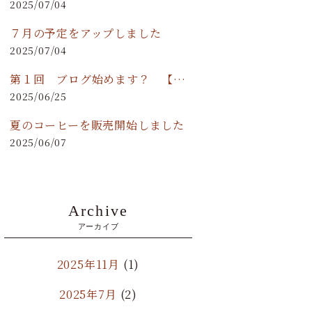
2025/07/04
７月の予定をアップしました
2025/07/04
第１回 ブログ始めます？ 【月ヲ読ム】
2025/06/25
夏のコーヒーを販売開始しました
2025/06/07
Archive
アーカイブ
2025年11月
(1)
2025年7月
(2)