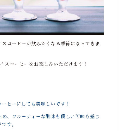
イスコーヒーが飲みたくなる季節になってきま
アイスコーヒーをお楽しみいただけます！
コーヒーにしても美味しいです！
ため、フルーティーな酸味も優しい苦味も感じ
ドです。