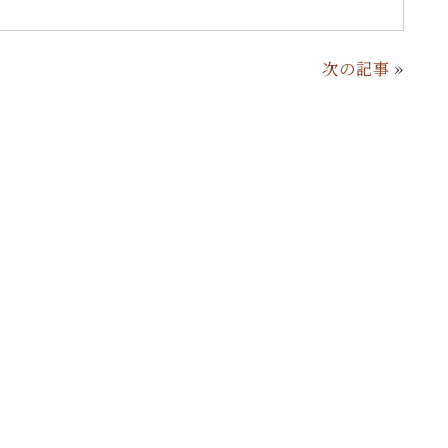
次の記事
»