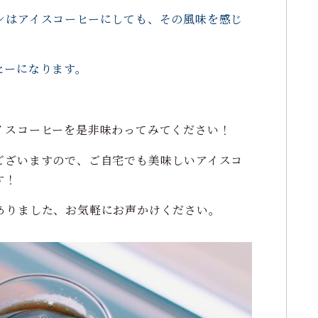
ンはアイスコーヒーにしても、その風味を感じ
ヒーになります。
イスコーヒーを是非味わってみてください！
ございますので、ご自宅でも美味しいアイスコ
す！
ありました、お気軽にお声かけください。