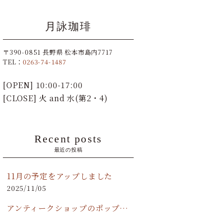
月詠珈琲
〒390-0851 長野県 松本市島内7717
TEL：
0263-74-1487
[OPEN] 10:00-17:00
[CLOSE] 火 and 水(第2・4)
Recent posts
最近の投稿
11月の予定をアップしました
2025/11/05
アンティークショップのポップアップストア開催