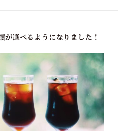
類が選べるようになりました！